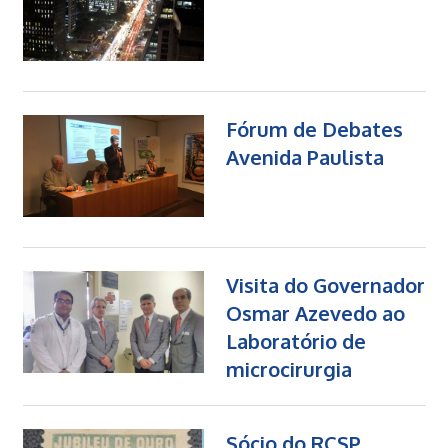
Fórum de Debates
Avenida Paulista
Visita do Governador
Osmar Azevedo ao
Laboratório de
microcirurgia
Sócio do RCSP