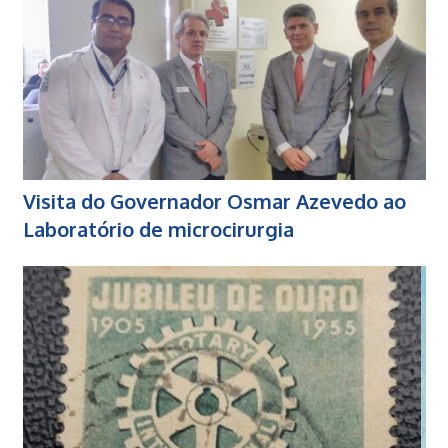
Visita do Governador Osmar Azevedo ao
Laboratório de microcirurgia