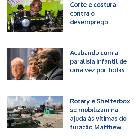
Corte e costura
contra o
desemprego
Acabando com a
paralisia infantil de
uma vez por todas
Rotary e Shelterbox
se mobilizam na
ajuda às vítimas do
furacão Matthew