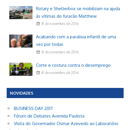
Rotary e Shelterbox se mobilizam na ajuda
às vítimas do furacão Matthew
8 de novembro de 2016
Acabando com a paralisia infantil de uma
vez por todas
8 de novembro de 2016
Corte e costura contra o desemprego
8 de novembro de 2016
NOVIDADES
BUSINESS DAY 2017
Fórum de Debates Avenida Paulista
Visita do Governador Osmar Azevedo ao Laboratório