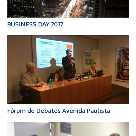
BUSINESS DAY 2017
Fórum de Debates Avenida Paulista